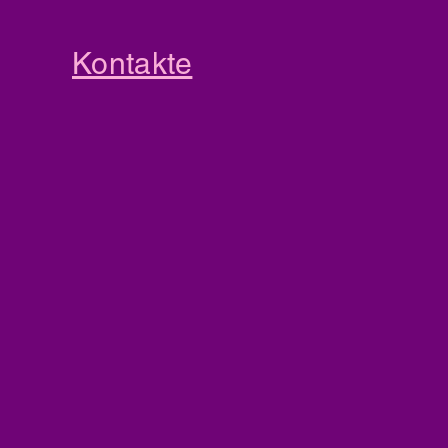
Kontakte